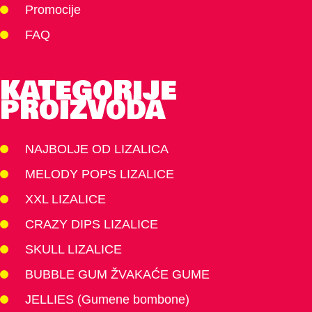
Promocije
FAQ
KATEGORIJE
PROIZVODA
NAJBOLJE OD LIZALICA
MELODY POPS LIZALICE
XXL LIZALICE
CRAZY DIPS LIZALICE
SKULL LIZALICE
BUBBLE GUM ŽVAKAĆE GUME
JELLIES (Gumene bombone)