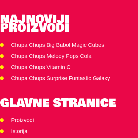
NAJNOVIJI
PROIZVODI
Chupa Chups Big Babol Magic Cubes
Chupa Chups Melody Pops Cola
Chupa Chups Vitamin C
Chupa Chups Surprise Funtastic Galaxy
GLAVNE STRANICE
Proizvodi
Istorija