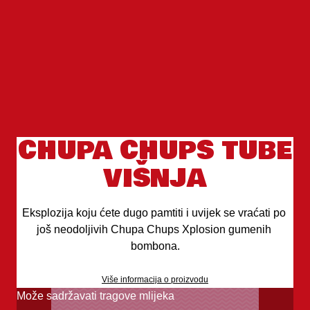
CHUPA CHUPS TUBE
VIŠNJA
Eksplozija koju ćete dugo pamtiti i uvijek se vraćati po 
još neodoljivih Chupa Chups Xplosion gumenih 
bombona.
Više informacija o proizvodu
Može sadržavati tragove mlijeka