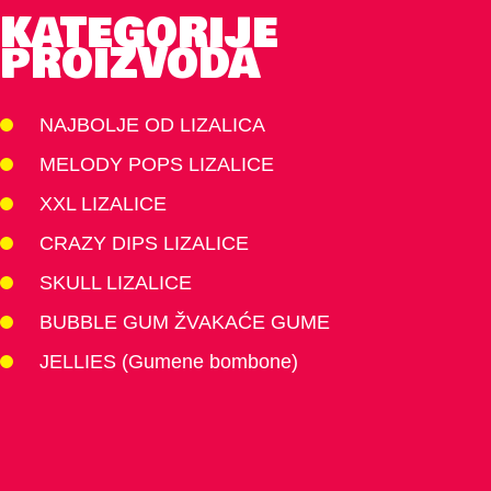
KATEGORIJE
PROIZVODA
NAJBOLJE OD LIZALICA
MELODY POPS LIZALICE
XXL LIZALICE
CRAZY DIPS LIZALICE
SKULL LIZALICE
BUBBLE GUM ŽVAKAĆE GUME
JELLIES (Gumene bombone)