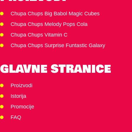
Chupa Chups Big Babol Magic Cubes
Chupa Chups Melody Pops Cola
Chupa Chups Vitamin C
Chupa Chups Surprise Funtastic Galaxy
GLAVNE STRANICE
Proizvodi
Istorija
Promocije
FAQ