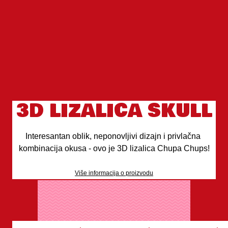
3D LIZALICA SKULL
Interesantan oblik, neponovljivi dizajn i privlačna 
kombinacija okusa - ovo je 3D lizalica Chupa Chups!
Više informacija o proizvodu