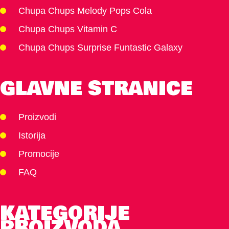
Chupa Chups Melody Pops Cola
Chupa Chups Vitamin C
Chupa Chups Surprise Funtastic Galaxy
GLAVNE STRANICE
Proizvodi
Istorija
Promocije
FAQ
KATEGORIJE
PROIZVODA