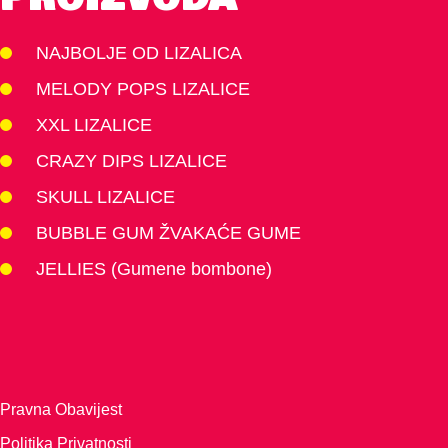
NAJBOLJE OD LIZALICA
MELODY POPS LIZALICE
XXL LIZALICE
CRAZY DIPS LIZALICE
SKULL LIZALICE
BUBBLE GUM ŽVAKAĆE GUME
JELLIES (Gumene bombone)
Pravna Obavijest
Politika Privatnosti